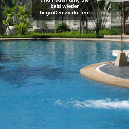
bald wieder
begrüßen zu dürfen.