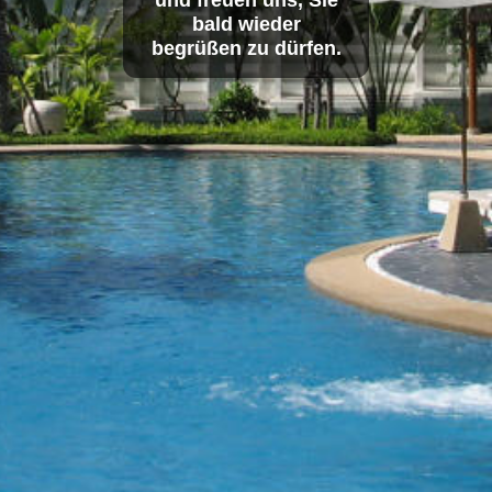
bald wieder
begrüßen zu dürfen.